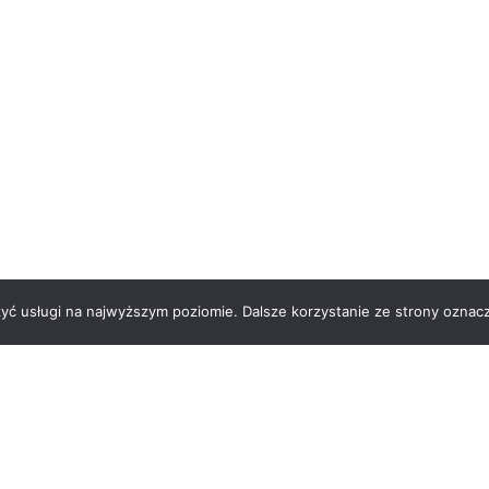
zyć usługi na najwyższym poziomie. Dalsze korzystanie ze strony oznacz