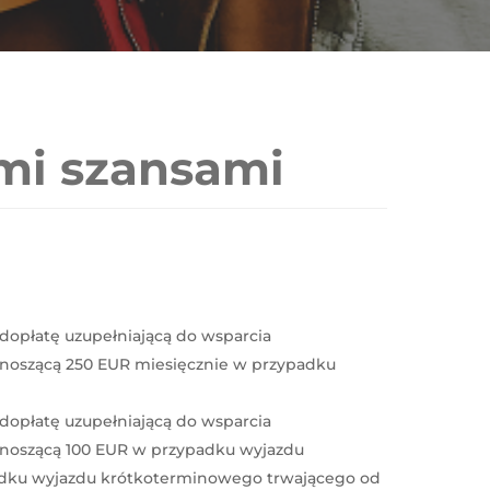
mi szansami
dopłatę uzupełniającą do wsparcia
noszącą 250 EUR miesięcznie w przypadku
dopłatę uzupełniającą do wsparcia
noszącą 100 EUR w przypadku wyjazdu
padku wyjazdu krótkoterminowego trwającego od