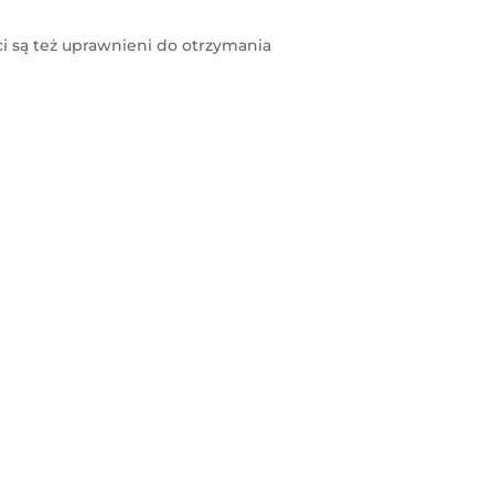
 są też uprawnieni do otrzymania